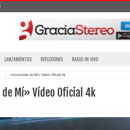
D
LANZAMIENTOS
REFLEXIONES
RADIO EN VIVO
«Acuérdate de Mí» Vídeo Oficial 4k
de Mí» Vídeo Oficial 4k