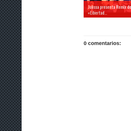
Julissa presenta Remix d
«Libertad...
0 comentarios: