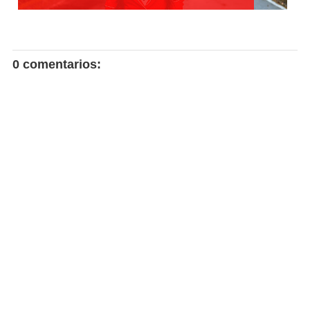
0 comentarios: