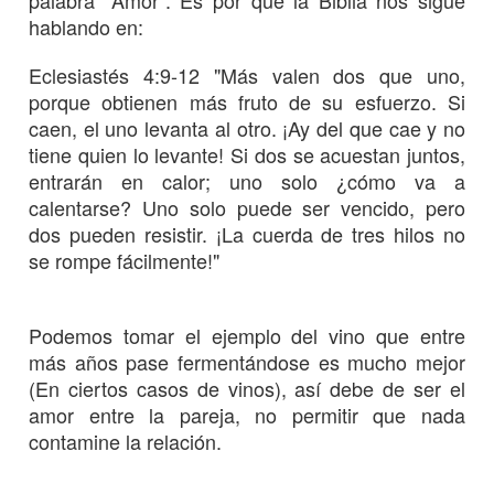
hablando en:
Eclesiastés 4:9-12
"Más valen dos que uno,
porque obtienen más fruto de su esfuerzo. Si
caen, el uno levanta al otro. ¡Ay del que cae y no
tiene quien lo levante! Si dos se acuestan juntos,
entrarán en calor; uno solo ¿cómo va a
calentarse? Uno solo puede ser vencido, pero
dos pueden resistir. ¡La cuerda de tres hilos no
se rompe fácilmente!"
Podemos tomar el ejemplo del vino que entre
más años pase fermentándose es mucho mejor
(En ciertos casos de vinos), así debe de ser el
amor entre la pareja, no permitir que nada
contamine la relación.