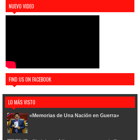
NUEVO VIDEO
FIND US ON FACEBOOK
LO MÁS VISTO
«Memorias de Una Nación en Guerra»