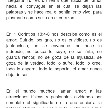
hacia el conyugue en el cual se dejan las
palabras y se hace real el sentimiento vivo, para
plasmarlo como sello en el corazón.
En 1 Corintios 13:4-8 nos describe como es el
amor: Sufrido, benigno, no es envidioso, no es
jactancioso, no se envanece, no hace lo
indebido, no busca lo suyo, no se irrita, no
guarda rencor, no se goza de la injusticia, se
goza de la verdad, todo lo sufre, todo lo cree,
todo lo espera, todo lo soporta, el amor nunca
deja de ser.
En el mundo muchos llaman amor; a las
atracciones físicas y pasionales olvidando por
completo el significado de lo que encierra la
palabra "Amor". Es por que la Biblia nos sigue