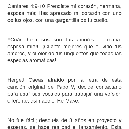
Cantares 4:9-10
Prendiste mi corazón, hermana,
esposa mía; Has apresado mi corazón con uno
de tus ojos, con una gargantilla de tu cuello.
!!Cuán hermosos son tus amores, hermana,
esposa mía!!! ¡Cuánto mejores que el vino tus
amores, y el olor de tus ungüentos que todas las
especias aromáticas!
Hergett Oseas atraído por la letra de esta
canción original de Papo V, decide contactarlo
para usar sus vocales para trabajar una versión
diferente, así nace el Re-Make.
No fue fácil; después de 3 años en proyecto y
esperas, se hace realidad el lanzamiento. Esta