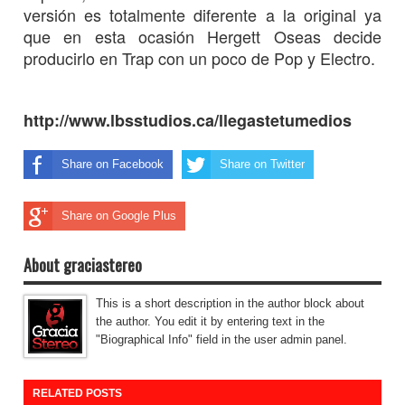
versión es totalmente diferente a la original ya
que en esta ocasión Hergett Oseas decide
producirlo en Trap con un poco de Pop y Electro.
http://www.lbsstudios.ca/llegastetumedios
Share on Facebook
Share on Twitter
Share on Google Plus
About graciastereo
This is a short description in the author block about
the author. You edit it by entering text in the
"Biographical Info" field in the user admin panel.
RELATED POSTS