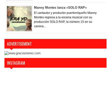
Manny Montes lanza «SOLO RAP»
El cantautor y productor puertorriqueño Manny
Montes regresa a la escena musical con su
producción SOLO RAP, la número 15 en su
carrera...
ADVERTISEMENT
INSTAGRAM