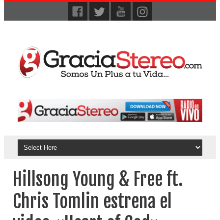
Hillsong Young & Free ft.
Chris Tomlin estrena el