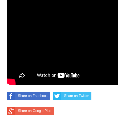
Share on Facebook
Share on Twitter
Share on Google Plus