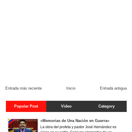
Entrada más reciente
Inicio
Entrada antigua
Popular Post
Video
Category
«Memorias de Una Nación en Guerra»
La obra del profeta y pastor José Hernández es