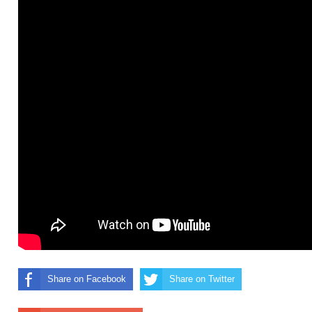
Share on Facebook
Share on Twitter