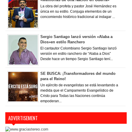
La obra del profeta y pastor José Hernández es
única en su estilo. Conjuga elementos de un
concomiendo histórico tradicional al indagar ...
Sergio Santiago lanzó versión «Alaba a
Dios»en estilo Ranchero
El cantautor Colombiano Sergio Santiago lanzó
versión en estilo ranchero de “Alaba a Dios”
Desde hace un tiempo Sergio Santiago tení...
SE BUSCA: ¡Transformadores del mundo
para el Reino!
Un ejército de evangelistas se está levantando a
medida que el Campamento Evangelístico de
Cristo para Todas las Naciones continúa
empoderan...
ADVERTISEMENT