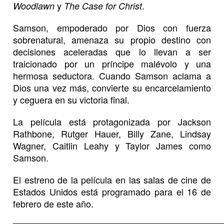
y
.
Woodlawn
The Case for Christ
Samson, empoderado por Dios con fuerza
sobrenatural, amenaza su propio destino con
decisiones aceleradas que lo llevan a ser
traicionado por un príncipe malévolo y una
hermosa seductora. Cuando Samson aclama a
Dios una vez más, convierte su encarcelamiento
y ceguera en su victoria final.
La película está protagonizada por Jackson
Rathbone, Rutger Hauer, Billy Zane, Lindsay
Wagner, Caitlin Leahy y Taylor James como
Samson.
El estreno de la película
en las salas de cine de
Estados Unidos está programado para el 16 de
febrero de este año.