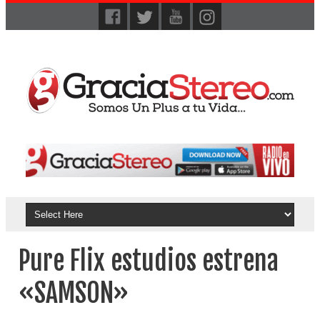
Pure Flix estudios estrena
«SAMSON»