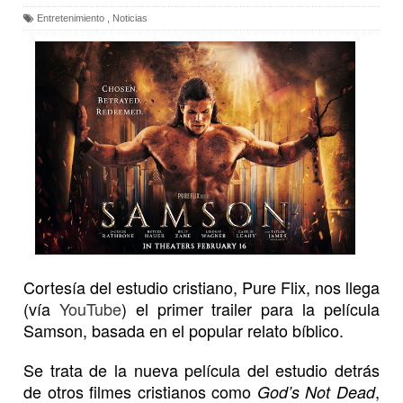
Entretenimiento
,
Noticias
Cortesía del estudio cristiano, Pure Flix, nos llega
(vía
YouTube
) el primer trailer para la película
Samson, basada en el popular relato bíblico.
Se trata de la nueva película del estudio detrás
de otros filmes cristianos como
,
God’s Not Dead