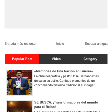
Entrada más reciente
Inicio
Entrada antigua
Popular Post
Video
Category
«Memorias de Una Nación en Guerra»
La obra del profeta y pastor José Hernández es
única en su estilo. Conjuga elementos de un
concomiendo histórico tradicional al indagar ...
SE BUSCA: ¡Transformadores del mundo
para el Reino!