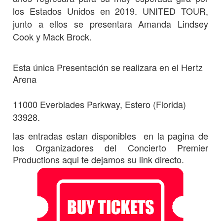
los Estados Unidos en 2019. UNITED TOUR,
junto a ellos se presentara Amanda Lindsey
Cook y Mack Brock.
Esta única Presentación se realizara en el
Hertz
Arena
11000 Everblades Parkway, Estero (Florida)
33928.
las entradas estan disponibles en la pagina de
los Organizadores del Concierto
Premier
Productions aqui te dejamos su link directo.