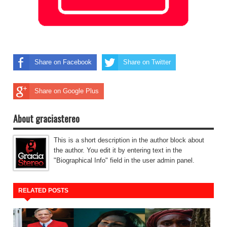
Share on Facebook
Share on Twitter
Share on Google Plus
About graciastereo
This is a short description in the author block about
the author. You edit it by entering text in the
"Biographical Info" field in the user admin panel.
RELATED POSTS