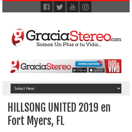
HILLSONG UNITED 2019 en
Fort Myers, FL